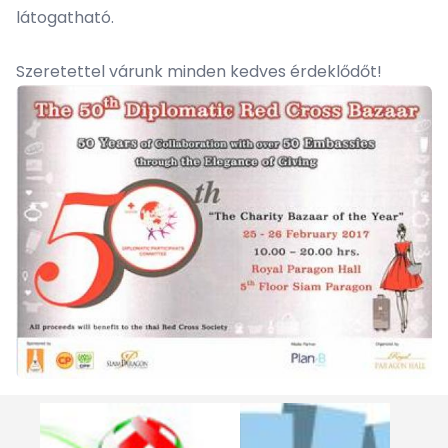
látogatható.
Szeretettel várunk minden kedves érdeklődőt!