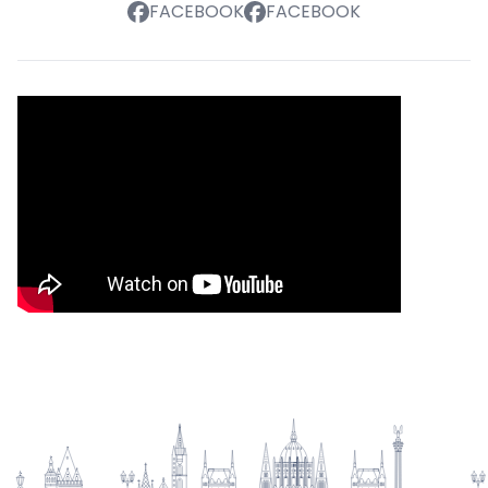
FACEBOOK
FACEBOOK