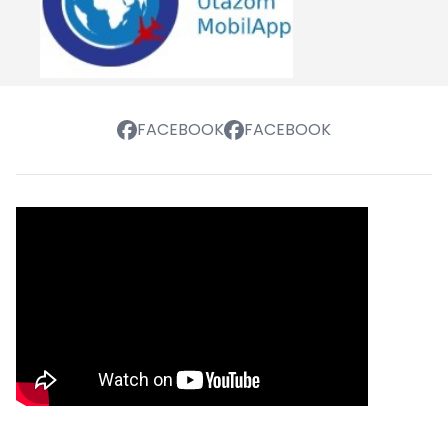
FACEBOOK
FACEBOOK