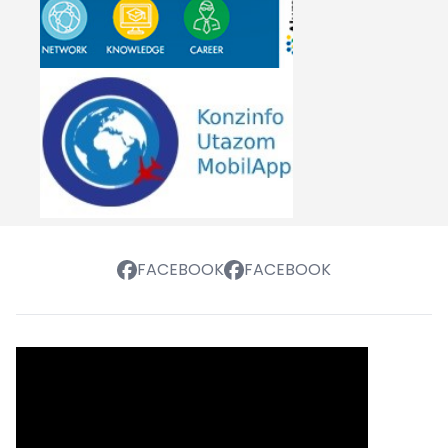
FACEBOOK
FACEBOOK