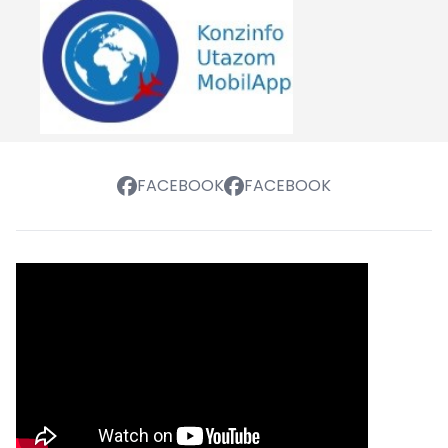
FACEBOOK
FACEBOOK