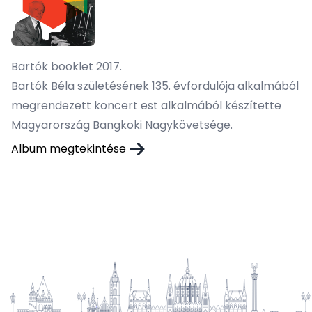
Bartók booklet 2017.
Bartók Béla születésének 135. évfordulója alkalmából
megrendezett koncert est alkalmából készítette
Magyarország Bangkoki Nagykövetsége.
Album megtekintése