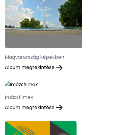
Magyarország képekben
Album megtekintése
Imázsfilmek
Album megtekintése