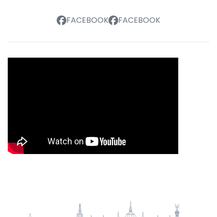
FACEBOOK
FACEBOOK