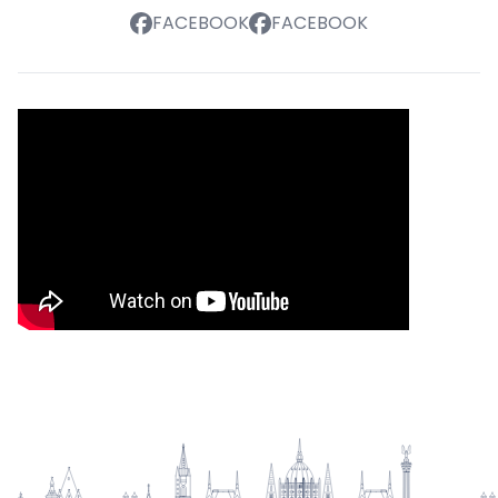
FACEBOOK
FACEBOOK