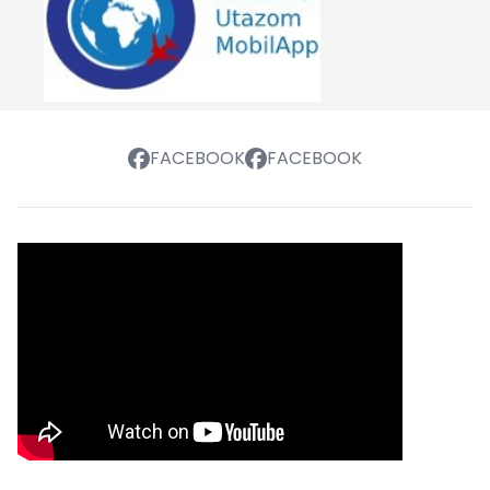
FACEBOOK
FACEBOOK