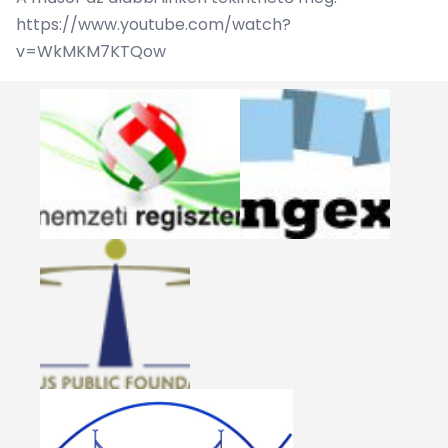
https://www.youtube.com/watch?
v=WkMKM7KTQow