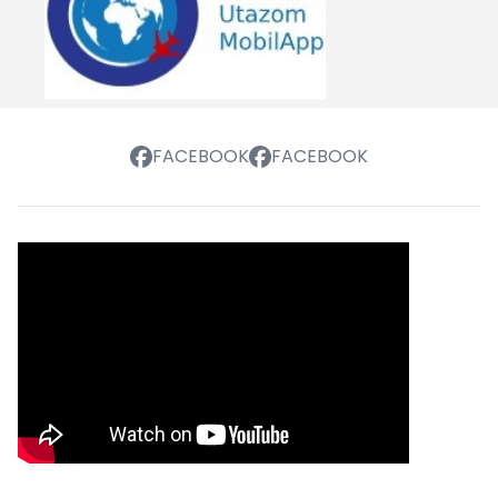
FACEBOOK
FACEBOOK