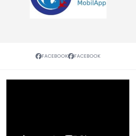
FACEBOOK
FACEBOOK