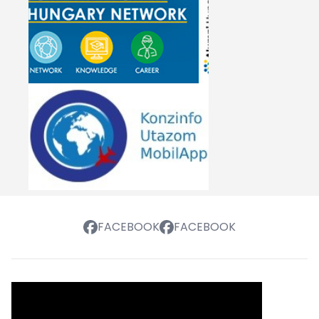
FACEBOOK
FACEBOOK