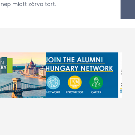
nep miatt zárva tart.