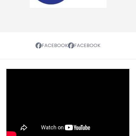
FACEBOOK
FACEBOOK