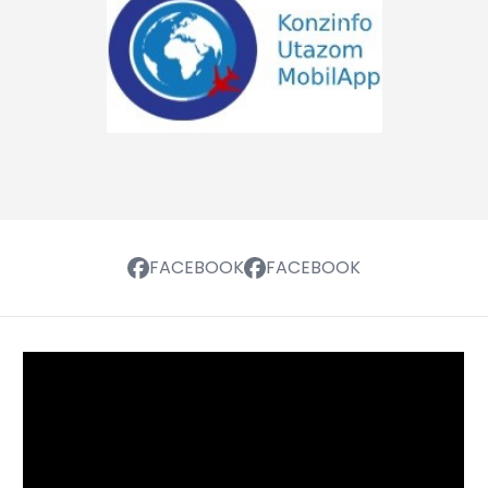
FACEBOOK
FACEBOOK