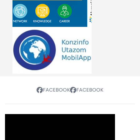
FACEBOOK
FACEBOOK