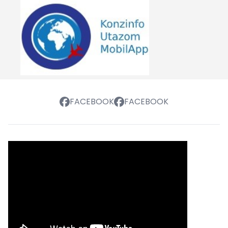
FACEBOOK
FACEBOOK