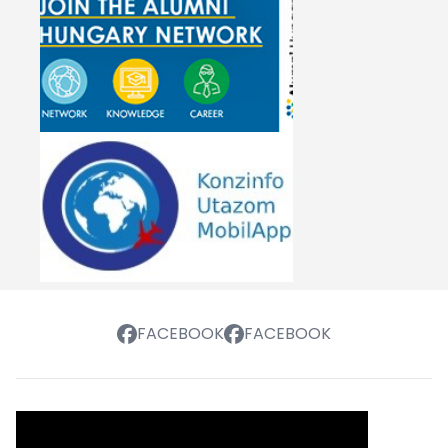
FACEBOOK
FACEBOOK